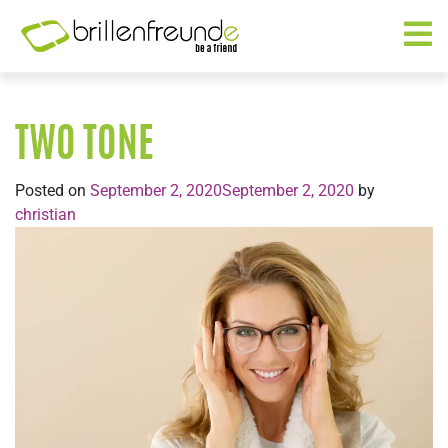
TWO TONE
Posted on
September 2, 2020
September 2, 2020
by
christian