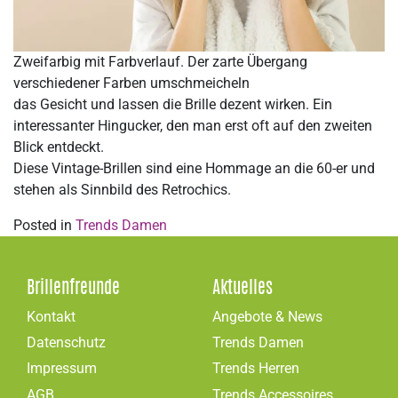
Zweifarbig mit Farbverlauf. Der zarte Übergang
verschiedener Farben umschmeicheln
das Gesicht und lassen die Brille dezent wirken. Ein
interessanter Hingucker, den man erst oft auf den zweiten
Blick entdeckt.
Diese Vintage-Brillen sind eine Hommage an die 60-er und
stehen als Sinnbild des Retrochics.
Posted in
Trends Damen
Brillenfreunde
Aktuelles
Kontakt
Angebote & News
Datenschutz
Trends Damen
Impressum
Trends Herren
AGB
Trends Accessoires