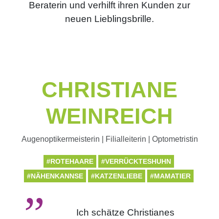
Beraterin und verhilft ihren Kunden zur
neuen Lieblingsbrille.
CHRISTIANE
WEINREICH
Augenoptikermeisterin | Filialleiterin | Optometristin
#ROTEHAARE
#VERRÜCKTESHUHN
#NÄHENKANNSE
#KATZENLIEBE
#MAMATIER
Ich schätze Christianes