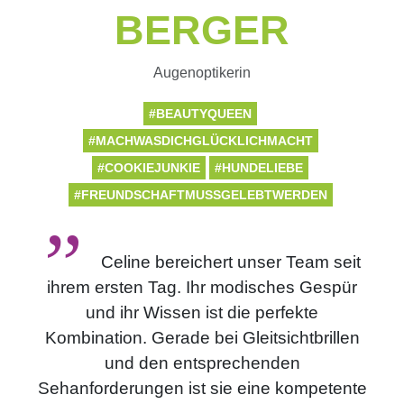
BERGER
Augenoptikerin
#BEAUTYQUEEN
#MACHWASDICHGLÜCKLICHMACHT
#COOKIEJUNKIE
#HUNDELIEBE
#FREUNDSCHAFTMUSSGELEBTWERDEN
Celine bereichert unser Team seit
ihrem ersten Tag. Ihr modisches Gespür
und ihr Wissen ist die perfekte
Kombination. Gerade bei Gleitsichtbrillen
und den entsprechenden
Sehanforderungen ist sie eine kompetente