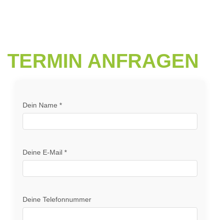
TERMIN ANFRAGEN
Dein Name *
Deine E-Mail *
Deine Telefonnummer