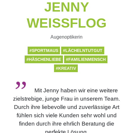
JENNY
WEISSFLOG
Augenoptikerin
#SPORTMAUS
#LÄCHELNTUTGUT
#HÄSCHENLIEBE
#FAMILIENMENSCH
#KREATIV
Mit Jenny haben wir eine weitere
zielstrebige, junge Frau in unserem Team.
Durch ihre liebevolle und zuverlässige Art
fühlen sich viele Kunden sehr wohl und
finden durch ihre ehrlich Beratung die
perfekte Lösung.