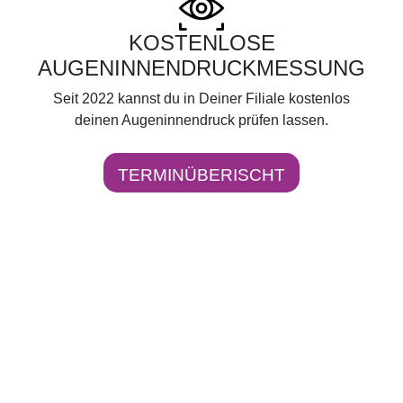
KOSTENLOSE
AUGENINNENDRUCKMESSUNG
Seit 2022 kannst du in Deiner Filiale kostenlos
deinen Augeninnendruck prüfen lassen.
TERMINÜBERISCHT