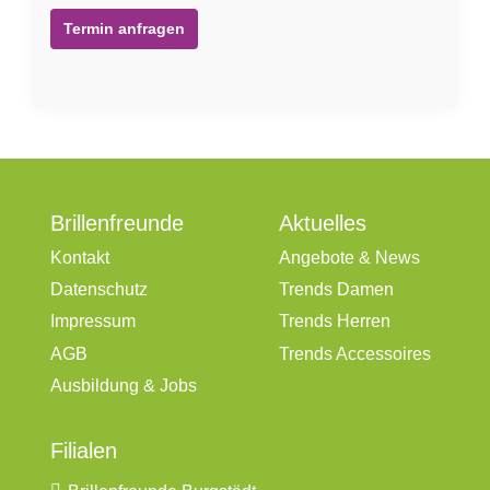
Termin anfragen
Brillenfreunde
Aktuelles
Kontakt
Angebote & News
Datenschutz
Trends Damen
Impressum
Trends Herren
AGB
Trends Accessoires
Ausbildung & Jobs
Filialen