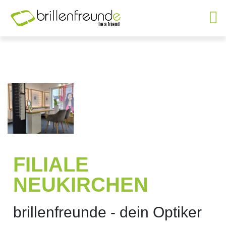
FILIALE
NEUKIRCHEN
brillenfreunde - dein Optiker