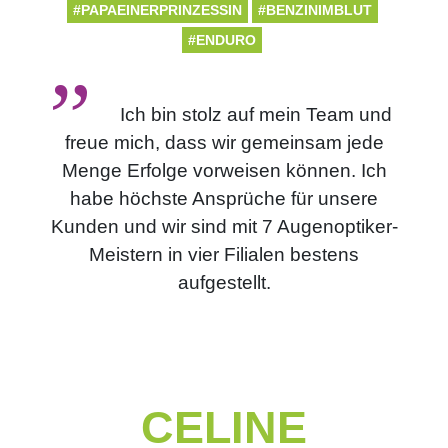
#PAPAEINERPRINZESSIN
#BENZINIMBLUT
#ENDURO
Ich bin stolz auf mein Team und
freue mich, dass wir gemeinsam jede
Menge Erfolge vorweisen können. Ich
habe höchste Ansprüche für unsere
Kunden und wir sind mit 7 Augenoptiker-
Meistern in vier Filialen bestens
aufgestellt.
CELINE