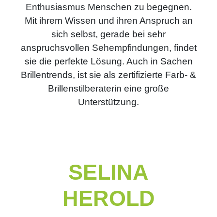
Enthusiasmus Menschen zu begegnen.
Mit ihrem Wissen und ihren Anspruch an
sich selbst, gerade bei sehr
anspruchsvollen Sehempfindungen, findet
sie die perfekte Lösung. Auch in Sachen
Brillentrends, ist sie als zertifizierte Farb- &
Brillenstilberaterin eine große
Unterstützung.
SELINA
HEROLD