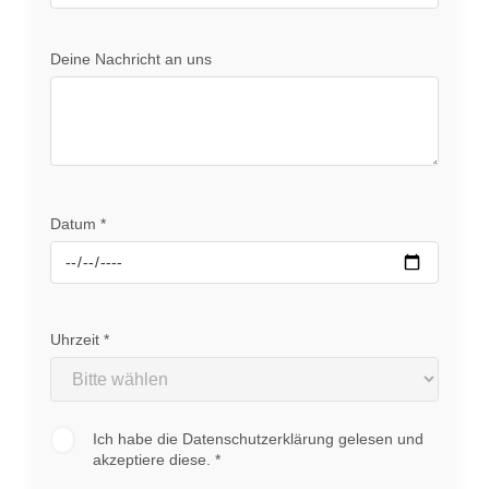
Deine Nachricht an uns
Datum *
Uhrzeit *
Ich habe die Datenschutzerklärung gelesen und
akzeptiere diese. *