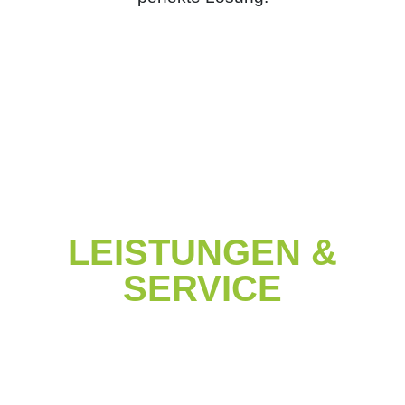
LEISTUNGEN &
SERVICE