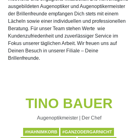
ausgebildeten Augenoptiker und Augenoptikermeister
der Brillenfreunde empfangen Dich stets mit einem
Lächeln sowie einer individuellen und professionellen
Beratung. Für unser Team stehen Werte wie
Kundenzufriedenheit und zuverlässiger Service im
Fokus unserer täglichen Arbeit. Wir freuen uns auf
Deinen Besuch in unserer Filiale – Deine
Brillenfreunde.
TINO BAUER
Augenoptikmeister | Der Chef
#HAHNIMKORB
#GANZODERGARNICHT