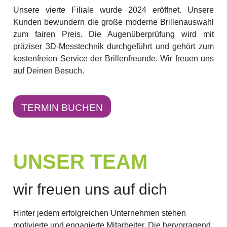
Unsere vierte Filiale wurde 2024 eröffnet. Unsere
Kunden bewundern die große moderne Brillenauswahl
zum fairen Preis. Die Augenüberprüfung wird mit
präziser 3D-Messtechnik durchgeführt und gehört zum
kostenfreien Service der Brillenfreunde. Wir freuen uns
auf Deinen Besuch.
TERMIN BUCHEN
UNSER TEAM
wir freuen uns auf dich
Hinter jedem erfolgreichen Unternehmen stehen
motivierte und engagierte Mitarbeiter. Die hervorragend