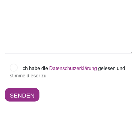
Ich habe die
Datenschutzerklärung
gelesen und
stimme dieser zu