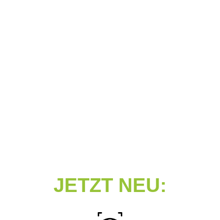
JETZT NEU: