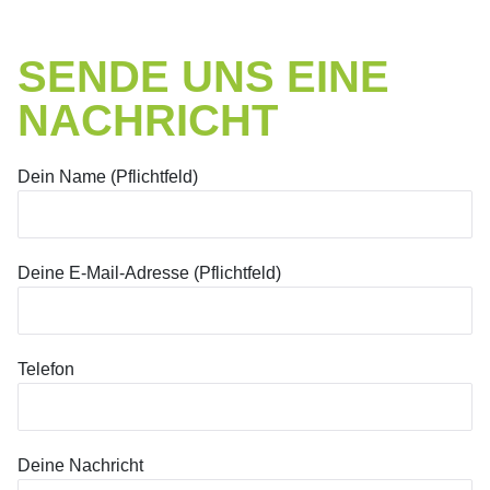
SENDE UNS EINE
NACHRICHT
Dein Name (Pflichtfeld)
Deine E-Mail-Adresse (Pflichtfeld)
Telefon
Deine Nachricht